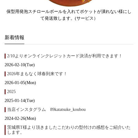
保型用発泡スチロールボールを入れてポケットが潰れない様にし
て発送致します。(サービス）
新着情報
2/10よりオンラインクレジットカード決済が利用できます！
2026-02-10(Tue)
2026年まもなく球春到来です！
2026-01-05(Mon)
2025
2025-01-14(Tue)
当店インスタグラム 89katatsuke_koubou
2024-02-26(Mon)
茨城県T様より頂きましたこだわりの型付けの感想をご紹介いた
します。