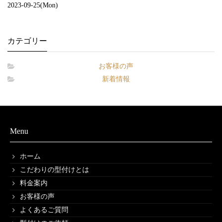
2023-09-25(Mon)
カテゴリー
お客様の声
新着情報
Menu
ホーム
こだわりの型付けとは
料金案内
お客様の声
よくあるご質問