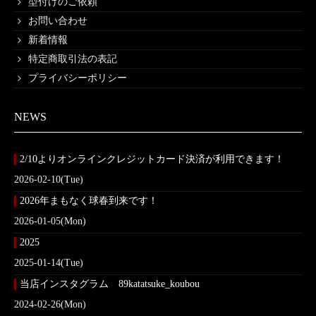
型付けのご依頼
お問い合わせ
新着情報
特定商取引法の表記
プライバシーポリシー
NEWS
2/10よりオンラインクレジットカード決済が利用できます！
2026-02-10(Tue)
2026年まもなく球春到来です！
2026-01-05(Mon)
2025
2025-01-14(Tue)
当店インスタグラム 89katatsuke_koubou
2024-02-26(Mon)