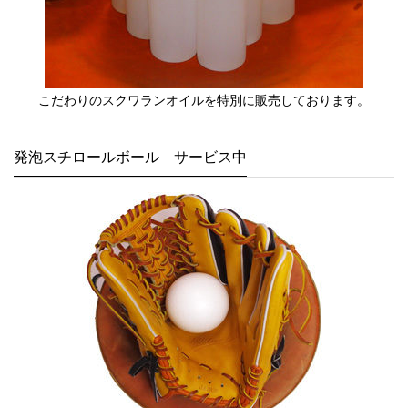
こだわりのスクワランオイルを特別に販売しております。
発泡スチロールボール サービス中