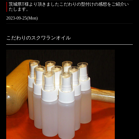
茨城県T様より頂きましたこだわりの型付けの感想をご紹介い
たします。
2023-09-25(Mon)
こだわりのスクワランオイル