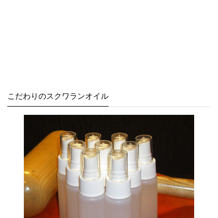
こだわりのスクワランオイル