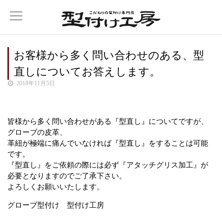
お客様から多く問い合わせのある、型
直しについてお答えします。
2018年11月5日
皆様から多く問い合わせがある『型直し』についてですが、
グローブの皮革、
革紐が極端に痛んでいなければ『型直し』をすることは可能
です。
『型直し』をご依頼の際には必ず『アタッチグリス加工』が
必要となりますのでご了承下さい。
よろしくお願いいたします。
グローブ型付け 型付け工房