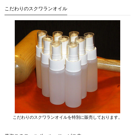
こだわりのスクワランオイル
こだわりのスクワランオイルを特別に販売しております。