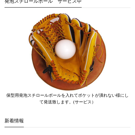
発泡スチロールボール サービス中
保型用発泡スチロールボールを入れてポケットが潰れない様にし
て発送致します。(サービス）
新着情報