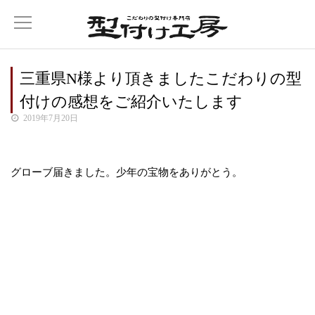
三重県N様より頂きましたこだわりの型
付けの感想をご紹介いたします
2019年7月20日
グローブ届きました。少年の宝物をありがとう。