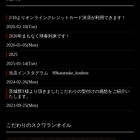
2/10よりオンラインクレジットカード決済が利用できます！
2026-02-10(Tue)
2026年まもなく球春到来です！
2026-01-05(Mon)
2025
2025-01-14(Tue)
当店インスタグラム 89katatsuke_koubou
2024-02-26(Mon)
茨城県T様より頂きましたこだわりの型付けの感想をご紹介い
たします。
2023-09-25(Mon)
こだわりのスクワランオイル