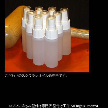
こだわりのスクワランオイル販売中です。
© 2026. 湯もみ型付け専門店 型付け工房 All Rights Reserved.