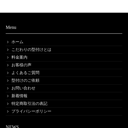
Menu
ホーム
こだわりの型付けとは
料金案内
お客様の声
よくあるご質問
型付けのご依頼
お問い合わせ
新着情報
特定商取引法の表記
プライバシーポリシー
NEWS