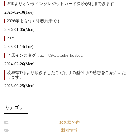
2/10よりオンラインクレジットカード決済が利用できます！
2026-02-10(Tue)
2026年まもなく球春到来です！
2026-01-05(Mon)
2025
2025-01-14(Tue)
当店インスタグラム 89katatsuke_koubou
2024-02-26(Mon)
茨城県T様より頂きましたこだわりの型付けの感想をご紹介いた
します。
2023-09-25(Mon)
カテゴリー
お客様の声
新着情報