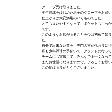
グローブ受け取りました。
少年野球をはじめた息子のグローブをお願い
仕上がりは大変満足のいくものでした。
とても扱いやすくなって、ポケットもしっか
です。
このようなお店があることを今回初めて知り
た。
自分で出来ない事を、専門の方が代わりに行
私も少年野球の手伝いで、グランドに行って
チームにも宣伝して、みんなで上手くなって
またお世話になりますので、よろしくお願い
この度はありがとうございました。