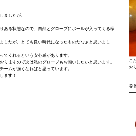
しましたが、
りある状態なので、自然とグローブにボールが入ってくる様
ましたが、とても良い時代になったものだなぁと思いまし
ってくれるという安心感があります。
こ
おりますので次は私のグローブもお願いしたいと思います。
お
チームが強くなればと思っています。
します！
発