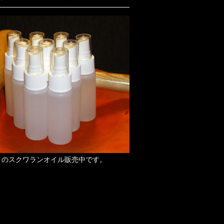
りのスクワランオイル販売中です。