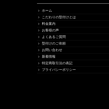
ホーム
こだわりの型付けとは
料金案内
お客様の声
よくあるご質問
型付けのご依頼
お問い合わせ
新着情報
特定商取引法の表記
プライバシーポリシー