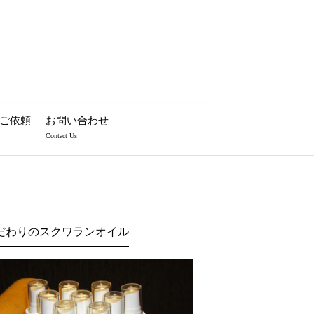
ご依頼
お問い合わせ
Contact Us
だわりのスクワランオイル