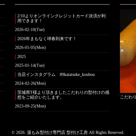
2/10よりオンラインクレジットカード決済が利
用できます！
2026-02-10(Tue)
2026年まもなく球春到来です！
2026-01-05(Mon)
2025
2025-01-14(Tue)
当店インスタグラム 89katatsuke_koubou
2024-02-26(Mon)
茨城県T様より頂きましたこだわりの型付けの感
こだわ
想をご紹介いたします。
2023-09-25(Mon)
© 2026. 湯もみ型付け専門店 型付け工房 All Rights Reserved.