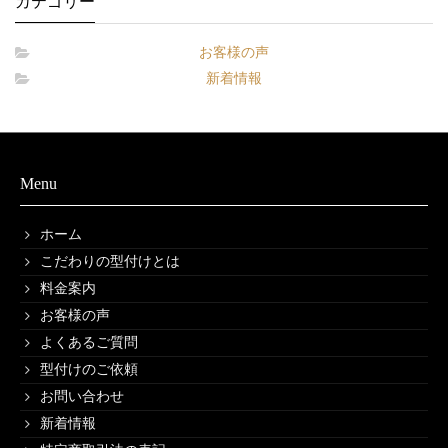
カテゴリー
お客様の声
新着情報
Menu
ホーム
こだわりの型付けとは
料金案内
お客様の声
よくあるご質問
型付けのご依頼
お問い合わせ
新着情報