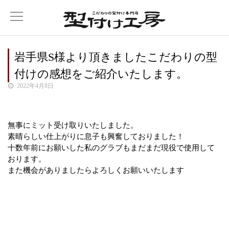
岩手県S様より頂きましたこだわりの型
付けの感想をご紹介いたします。
2022年4月8日
無事にミット受け取りいたしました。
素晴らしい仕上がりに息子も興奮しておりました！
十数年前にお願いした私のグラブもまだまだ現役で使用して
おります。
また機会がありましたらよろしくお願いいたします