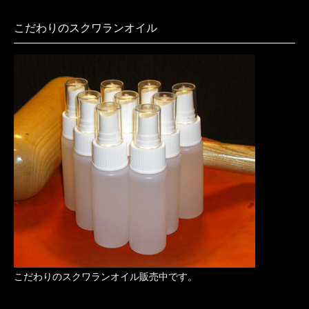
こだわりのスクワランオイル
こだわりのスクワランオイル販売中です。