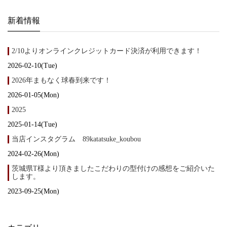
新着情報
2/10よりオンラインクレジットカード決済が利用できます！
2026-02-10(Tue)
2026年まもなく球春到来です！
2026-01-05(Mon)
2025
2025-01-14(Tue)
当店インスタグラム 89katatsuke_koubou
2024-02-26(Mon)
茨城県T様より頂きましたこだわりの型付けの感想をご紹介いた
します。
2023-09-25(Mon)