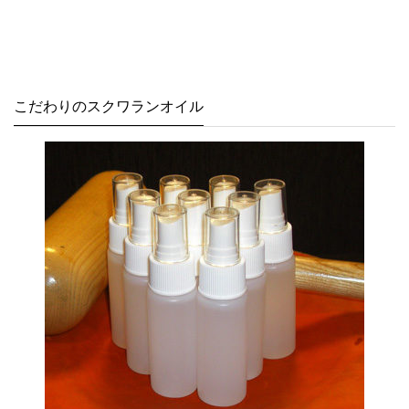
こだわりのスクワランオイル