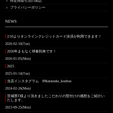
特定商取引法の表記
プライバシーポリシー
NEWS
2/10よりオンラインクレジットカード決済が利用できます！
2026-02-10(Tue)
2026年まもなく球春到来です！
2026-01-05(Mon)
2025
2025-01-14(Tue)
当店インスタグラム 89katatsuke_koubou
2024-02-26(Mon)
茨城県T様より頂きましたこだわりの型付けの感想をご紹介い
たします。
2023-09-25(Mon)