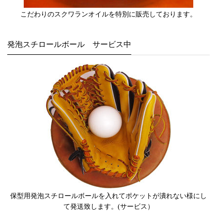
こだわりのスクワランオイルを特別に販売しております。
発泡スチロールボール サービス中
保型用発泡スチロールボールを入れてポケットが潰れない様にし
て発送致します。(サービス）