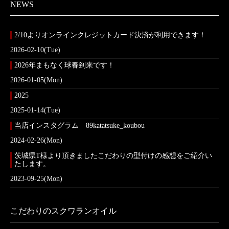
NEWS
2/10よりオンラインクレジットカード決済が利用できます！
2026-02-10(Tue)
2026年まもなく球春到来です！
2026-01-05(Mon)
2025
2025-01-14(Tue)
当店インスタグラム 89katatsuke_koubou
2024-02-26(Mon)
茨城県T様より頂きましたこだわりの型付けの感想をご紹介い
たします。
2023-09-25(Mon)
こだわりのスクワランオイル