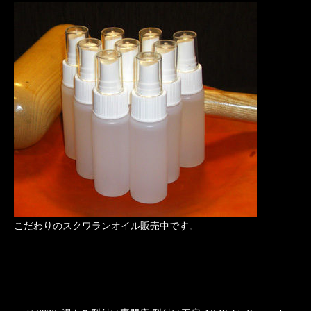
こだわりのスクワランオイル販売中です。