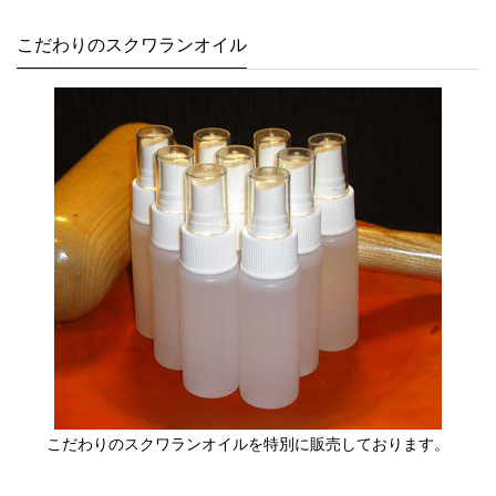
こだわりのスクワランオイル
こだわりのスクワランオイルを特別に販売しております。