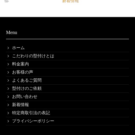
新着情報
Menu
ホーム
こだわりの型付けとは
料金案内
お客様の声
よくあるご質問
型付けのご依頼
お問い合わせ
新着情報
特定商取引法の表記
プライバシーポリシー