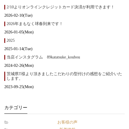
2/10よりオンラインクレジットカード決済が利用できます！
2026-02-10(Tue)
2026年まもなく球春到来です！
2026-01-05(Mon)
2025
2025-01-14(Tue)
当店インスタグラム 89katatsuke_koubou
2024-02-26(Mon)
茨城県T様より頂きましたこだわりの型付けの感想をご紹介いた
します。
2023-09-25(Mon)
カテゴリー
お客様の声