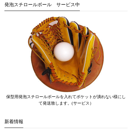
発泡スチロールボール サービス中
保型用発泡スチロールボールを入れてポケットが潰れない様にし
て発送致します。(サービス）
新着情報