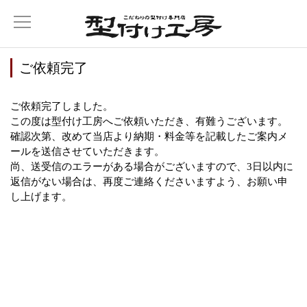
ご依頼完了
ご依頼完了しました。
この度は型付け工房へご依頼いただき、有難うございます。
確認次第、改めて当店より納期・料金等を記載したご案内メ
ールを送信させていただきます。
尚、送受信のエラーがある場合がございますので、3日以内に
返信がない場合は、再度ご連絡くださいますよう、お願い申
し上げます。