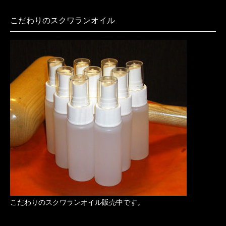
こだわりのスクワランオイル
こだわりのスクワランオイル販売中です。