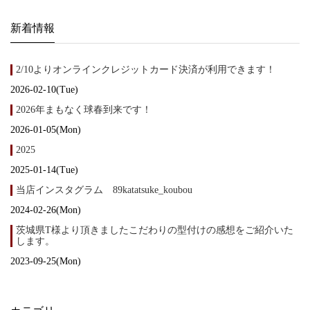
新着情報
2/10よりオンラインクレジットカード決済が利用できます！
2026-02-10(Tue)
2026年まもなく球春到来です！
2026-01-05(Mon)
2025
2025-01-14(Tue)
当店インスタグラム 89katatsuke_koubou
2024-02-26(Mon)
茨城県T様より頂きましたこだわりの型付けの感想をご紹介いた
します。
2023-09-25(Mon)