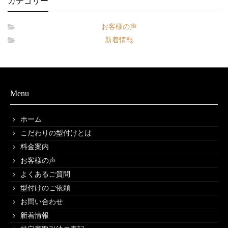
カテゴリー
お客様の声
新着情報
Menu
ホーム
こだわりの型付けとは
料金案内
お客様の声
よくあるご質問
型付けのご依頼
お問い合わせ
新着情報