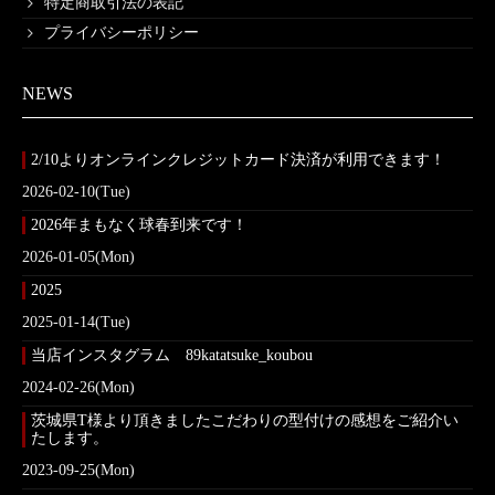
特定商取引法の表記
プライバシーポリシー
NEWS
2/10よりオンラインクレジットカード決済が利用できます！
2026-02-10(Tue)
2026年まもなく球春到来です！
2026-01-05(Mon)
2025
2025-01-14(Tue)
当店インスタグラム 89katatsuke_koubou
2024-02-26(Mon)
茨城県T様より頂きましたこだわりの型付けの感想をご紹介い
たします。
2023-09-25(Mon)