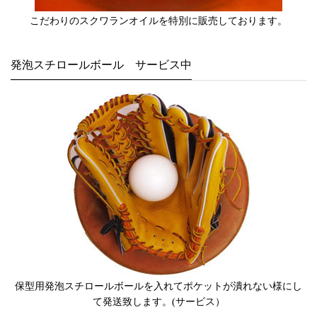
こだわりのスクワランオイルを特別に販売しております。
発泡スチロールボール サービス中
保型用発泡スチロールボールを入れてポケットが潰れない様にし
て発送致します。(サービス）