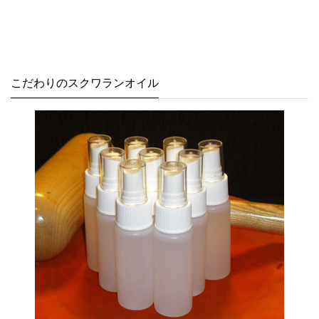
こだわりのスクワランオイル