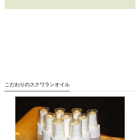
こだわりのスクワランオイル