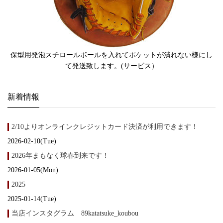
保型用発泡スチロールボールを入れてポケットが潰れない様にし
て発送致します。(サービス）
新着情報
2/10よりオンラインクレジットカード決済が利用できます！
2026-02-10(Tue)
2026年まもなく球春到来です！
2026-01-05(Mon)
2025
2025-01-14(Tue)
当店インスタグラム 89katatsuke_koubou