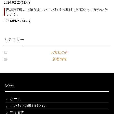
2024-02-26(Mon)
茨城県T様より頂きましたこだわりの型付けの感想をご紹介いた
します。
2023-09-25(Mon)
カテゴリー
お客様の声
新着情報
Menu
ホーム
こだわりの型付けとは
料金案内