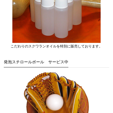
こだわりのスクワランオイルを特別に販売しております。
発泡スチロールボール サービス中