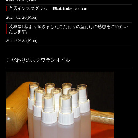
当店インスタグラム 89katatsuke_koubou
2024-02-26(Mon)
茨城県T様より頂きましたこだわりの型付けの感想をご紹介い
たします。
2023-09-25(Mon)
こだわりのスクワランオイル