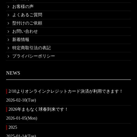
お客様の声
よくあるご質問
型付けのご依頼
お問い合わせ
新着情報
特定商取引法の表記
プライバシーポリシー
NEWS
2/10よりオンラインクレジットカード決済が利用できます！
2026-02-10(Tue)
2026年まもなく球春到来です！
2026-01-05(Mon)
2025
2025-01-14(Tue)