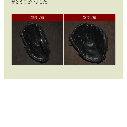
がとうございました。
型付け前
型付け後