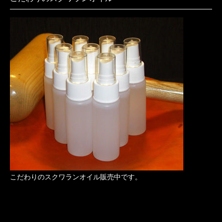
こだわりのスクワランオイル販売中です。