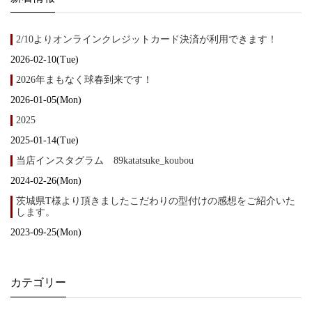
2/10よりオンラインクレジットカード決済が利用できます！
2026-02-10(Tue)
2026年まもなく球春到来です！
2026-01-05(Mon)
2025
2025-01-14(Tue)
当店インスタグラム 89katatsuke_koubou
2024-02-26(Mon)
茨城県T様より頂きましたこだわりの型付けの感想をご紹介いた
します。
2023-09-25(Mon)
カテゴリー