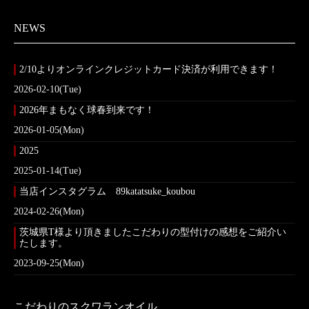
NEWS
2/10よりオンラインクレジットカード決済が利用できます！
2026-02-10(Tue)
2026年まもなく球春到来です！
2026-01-05(Mon)
2025
2025-01-14(Tue)
当店インスタグラム 89katatsuke_koubou
2024-02-26(Mon)
茨城県T様より頂きましたこだわりの型付けの感想をご紹介い
たします。
2023-09-25(Mon)
こだわりのスクワランオイル