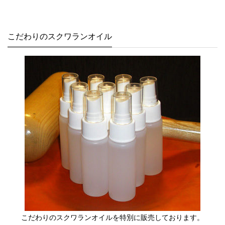
こだわりのスクワランオイル
こだわりのスクワランオイルを特別に販売しております。