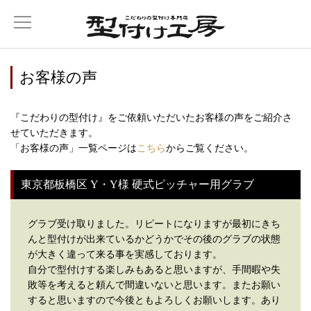
お客様の声
『こだわりの型付け』をご依頼いただいたお客様の声をご紹介さ
せていただきます。
「お客様の声」一覧ページは
こちら
からご覧ください。
東京都板橋区 Y・Y様 硬式ピッチャー用グラブ
グラブ受け取りました。リピートになりますが最初にきち
んと型付けが出来ているかどうかでその後のグラブの状態
が大きく違って来る事を実感しております。
自分で型付けする楽しみもあると思いますが、手間暇や失
敗等を考えると頼んで間違いないと思います。またお願い
すると思いますので今後ともよろしくお願いします。あり