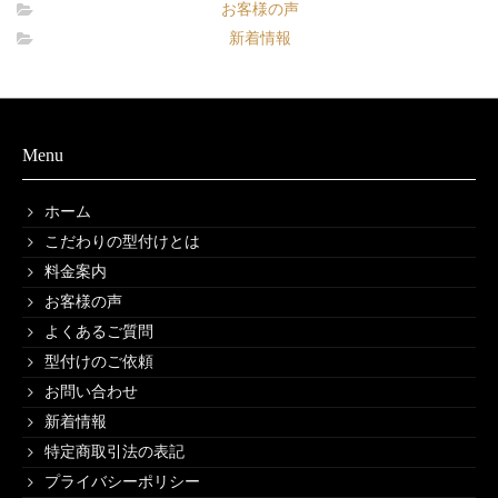
お客様の声
新着情報
Menu
ホーム
こだわりの型付けとは
料金案内
お客様の声
よくあるご質問
型付けのご依頼
お問い合わせ
新着情報
特定商取引法の表記
プライバシーポリシー