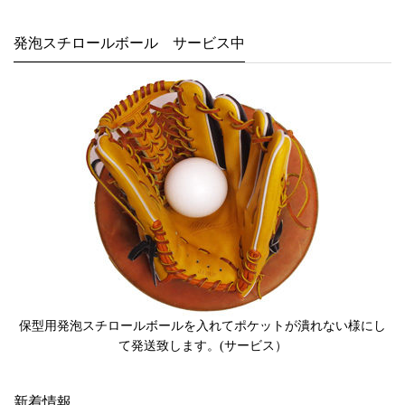
発泡スチロールボール サービス中
保型用発泡スチロールボールを入れてポケットが潰れない様にし
て発送致します。(サービス）
新着情報