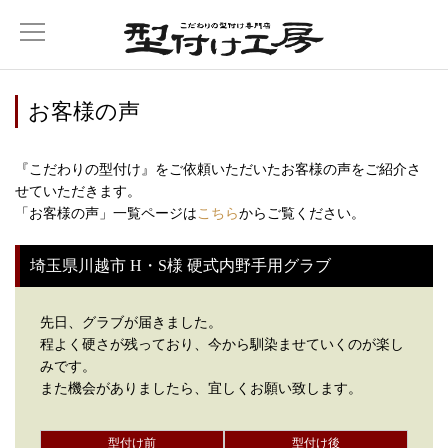
お客様の声
『こだわりの型付け』をご依頼いただいたお客様の声をご紹介さ
せていただきます。
「お客様の声」一覧ページは
こちら
からご覧ください。
埼玉県川越市 H・S様 硬式内野手用グラブ
先日、グラブが届きました。
程よく硬さが残っており、今から馴染ませていくのが楽し
みです。
また機会がありましたら、宜しくお願い致します。
型付け前
型付け後