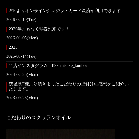
2/10よりオンラインクレジットカード決済が利用できます！
2026-02-10(Tue)
2026年まもなく球春到来です！
2026-01-05(Mon)
2025
2025-01-14(Tue)
当店インスタグラム 89katatsuke_koubou
2024-02-26(Mon)
茨城県T様より頂きましたこだわりの型付けの感想をご紹介い
たします。
2023-09-25(Mon)
こだわりのスクワランオイル