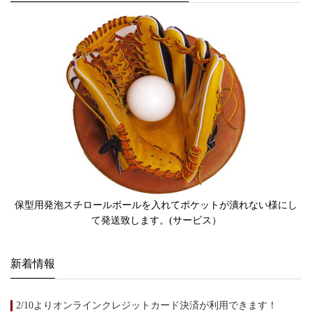
保型用発泡スチロールボールを入れてポケットが潰れない様にし
て発送致します。(サービス）
新着情報
2/10よりオンラインクレジットカード決済が利用できます！