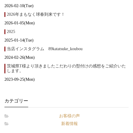
2026-02-10(Tue)
2026年まもなく球春到来です！
2026-01-05(Mon)
2025
2025-01-14(Tue)
当店インスタグラム 89katatsuke_koubou
2024-02-26(Mon)
茨城県T様より頂きましたこだわりの型付けの感想をご紹介いた
します。
2023-09-25(Mon)
カテゴリー
お客様の声
新着情報