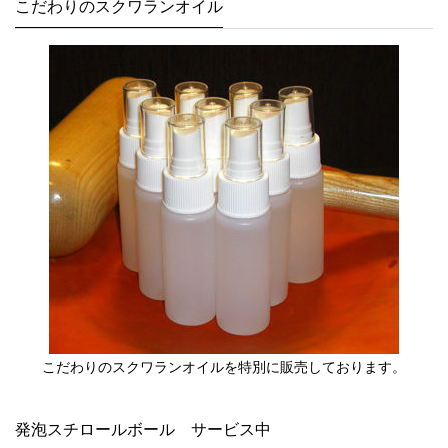
こだわりのスクワランオイル
こだわりのスクワランオイルを特別に販売しております。
発泡スチロールボール サービス中