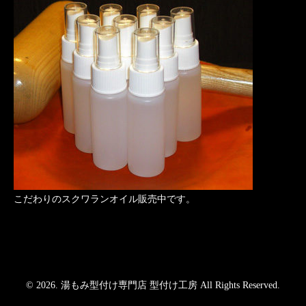
こだわりのスクワランオイル販売中です。
© 2026. 湯もみ型付け専門店 型付け工房 All Rights Reserved.