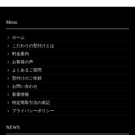
Menu
ホーム
こだわりの型付けとは
料金案内
お客様の声
よくあるご質問
型付けのご依頼
お問い合わせ
新着情報
特定商取引法の表記
プライバシーポリシー
NEWS