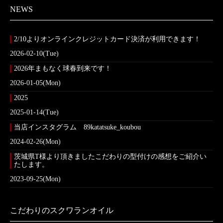
NEWS
2/10よりオンラインクレジットカード決済が利用できます！
2026-02-10(Tue)
2026年まもなく球春到来です！
2026-01-05(Mon)
2025
2025-01-14(Tue)
当店インスタグラム 89katatsuke_koubou
2024-02-26(Mon)
茨城県T様より頂きましたこだわりの型付けの感想をご紹介い
たします。
2023-09-25(Mon)
こだわりのスクワランオイル