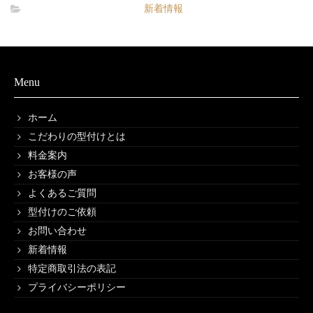
新着情報
Menu
ホーム
こだわりの型付けとは
料金案内
お客様の声
よくあるご質問
型付けのご依頼
お問い合わせ
新着情報
特定商取引法の表記
プライバシーポリシー