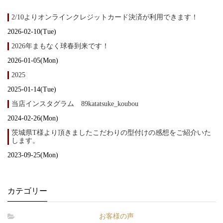
2/10よりオンラインクレジットカード決済が利用できます！
2026-02-10(Tue)
2026年まもなく球春到来です！
2026-01-05(Mon)
2025
2025-01-14(Tue)
当店インスタグラム 89katatsuke_koubou
2024-02-26(Mon)
茨城県T様より頂きましたこだわりの型付けの感想をご紹介いた
します。
2023-09-25(Mon)
カテゴリー
お客様の声