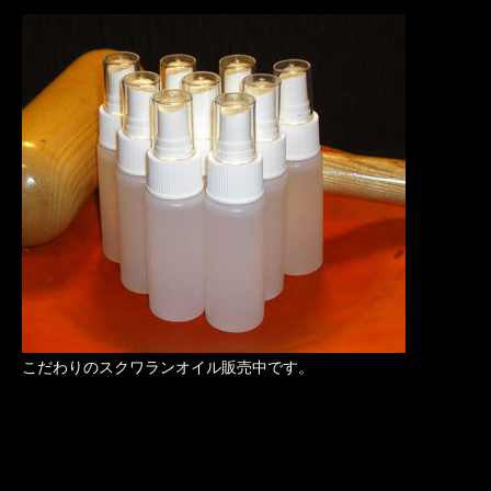
こだわりのスクワランオイル販売中です。