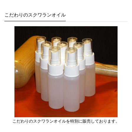
こだわりのスクワランオイル
こだわりのスクワランオイルを特別に販売しております。