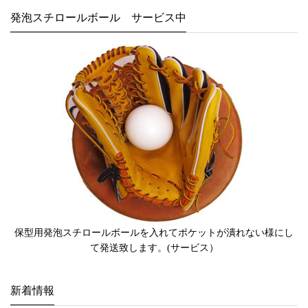
発泡スチロールボール サービス中
保型用発泡スチロールボールを入れてポケットが潰れない様にし
て発送致します。(サービス）
新着情報