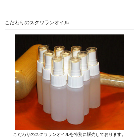
こだわりのスクワランオイル
こだわりのスクワランオイルを特別に販売しております。