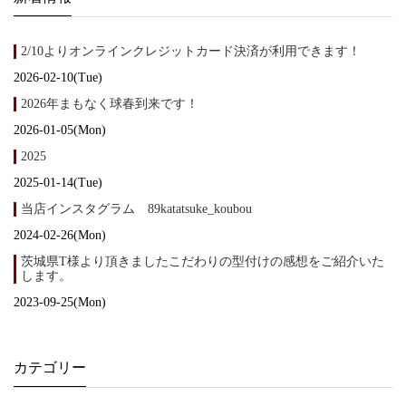
2/10よりオンラインクレジットカード決済が利用できます！
2026-02-10(Tue)
2026年まもなく球春到来です！
2026-01-05(Mon)
2025
2025-01-14(Tue)
当店インスタグラム 89katatsuke_koubou
2024-02-26(Mon)
茨城県T様より頂きましたこだわりの型付けの感想をご紹介いた
します。
2023-09-25(Mon)
カテゴリー