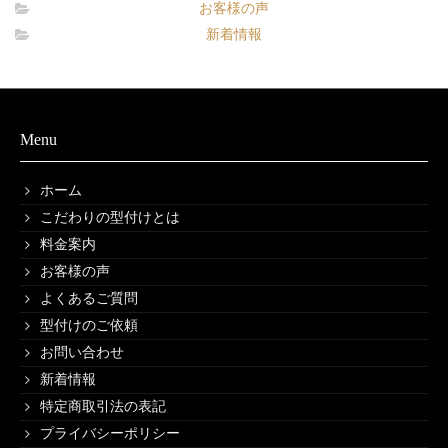
お客様の声
新着情報
Menu
ホーム
こだわりの型付けとは
料金案内
お客様の声
よくあるご質問
型付けのご依頼
お問い合わせ
新着情報
特定商取引法の表記
プライバシーポリシー