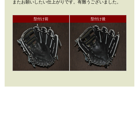
またお願いしたい仕上がりです。有難うございました。
型付け前
型付け後