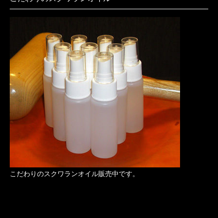
こだわりのスクワランオイル販売中です。