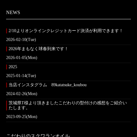
NEWS
2/10よりオンラインクレジットカード決済が利用できます！
2026-02-10(Tue)
2026年まもなく球春到来です！
2026-01-05(Mon)
2025
2025-01-14(Tue)
当店インスタグラム 89katatsuke_koubou
2024-02-26(Mon)
茨城県T様より頂きましたこだわりの型付けの感想をご紹介い
たします。
2023-09-25(Mon)
こだわりのスクワランオイル