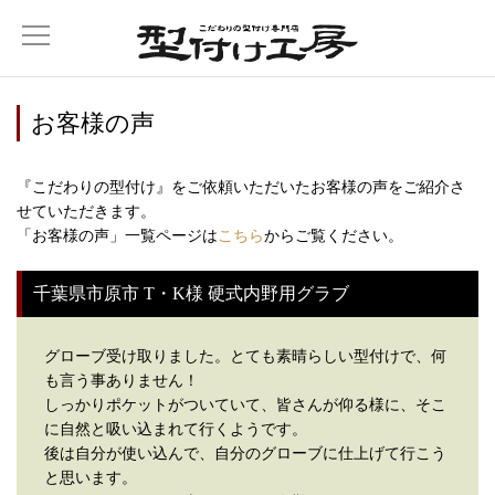
お客様の声
『こだわりの型付け』をご依頼いただいたお客様の声をご紹介さ
せていただきます。
「お客様の声」一覧ページは
こちら
からご覧ください。
千葉県市原市 T・K様 硬式内野用グラブ
グローブ受け取りました。とても素晴らしい型付けで、何
も言う事ありません！
しっかりポケットがついていて、皆さんが仰る様に、そこ
に自然と吸い込まれて行くようです。
後は自分が使い込んで、自分のグローブに仕上げて行こう
と思います。