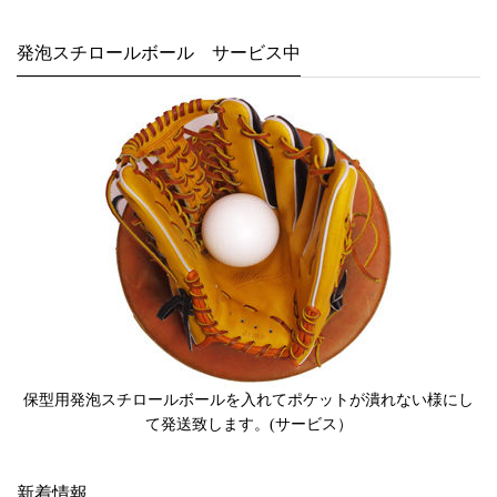
発泡スチロールボール サービス中
保型用発泡スチロールボールを入れてポケットが潰れない様にし
て発送致します。(サービス）
新着情報