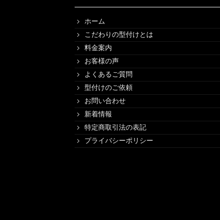
ホーム
こだわりの型付けとは
料金案内
お客様の声
よくあるご質問
型付けのご依頼
お問い合わせ
新着情報
特定商取引法の表記
プライバシーポリシー