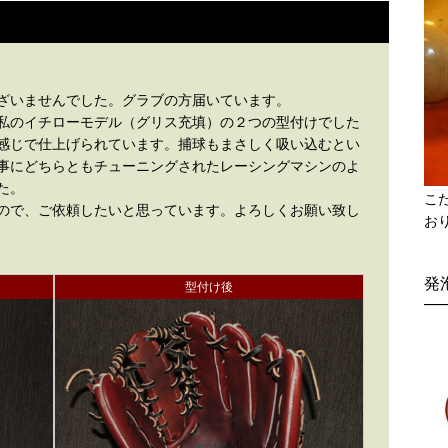
ざいませんでした。グラブの方届いています。
私のイチローモデル（グリス充填）の２つの型付けでした
感じで仕上げられています。捕球もまさしく吸い込むとい
事にどちらともチューニングされたレーシングマシンのよ
た。
こ
ので、ご依頼したいと思っています。よろしくお願い致し
お
発
型付け後