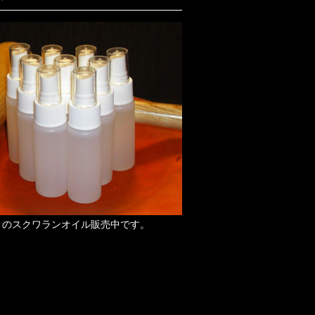
りのスクワランオイル販売中です。