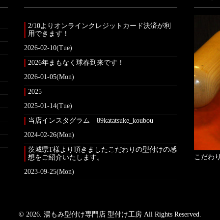
2/10よりオンラインクレジットカード決済が利
用できます！
2026-02-10(Tue)
2026年まもなく球春到来です！
2026-01-05(Mon)
2025
2025-01-14(Tue)
当店インスタグラム 89katatsuke_koubou
2024-02-26(Mon)
茨城県T様より頂きましたこだわりの型付けの感
こだわ
想をご紹介いたします。
2023-09-25(Mon)
© 2026. 湯もみ型付け専門店 型付け工房 All Rights Reserved.