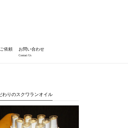
ご依頼
お問い合わせ
Contact Us
だわりのスクワランオイル