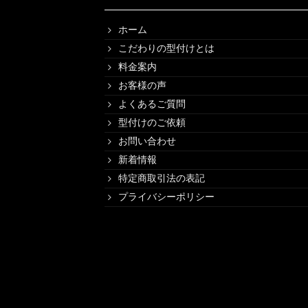
ホーム
こだわりの型付けとは
料金案内
お客様の声
よくあるご質問
型付けのご依頼
お問い合わせ
新着情報
特定商取引法の表記
プライバシーポリシー