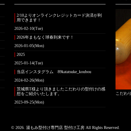
2/10よりオンラインクレジットカード決済が利
用できます！
2026-02-10(Tue)
2026年まもなく球春到来です！
2026-01-05(Mon)
2025
2025-01-14(Tue)
当店インスタグラム 89katatsuke_koubou
2024-02-26(Mon)
茨城県T様より頂きましたこだわりの型付けの感
こだわ
想をご紹介いたします。
2023-09-25(Mon)
© 2026. 湯もみ型付け専門店 型付け工房 All Rights Reserved.