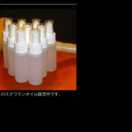
りのスクワランオイル販売中です。