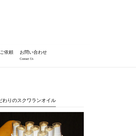
ご依頼
お問い合わせ
Contact Us
だわりのスクワランオイル