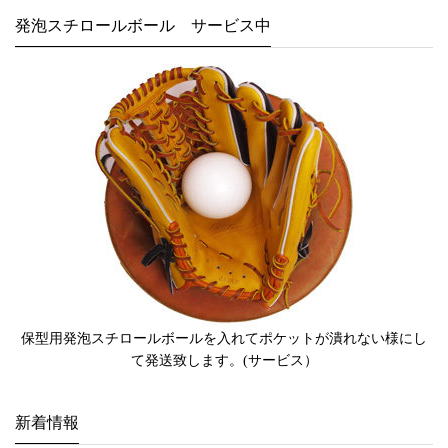
発泡スチロールボール サービス中
保型用発泡スチロールボールを入れてポケットが潰れない様にし
て発送致します。(サービス）
新着情報