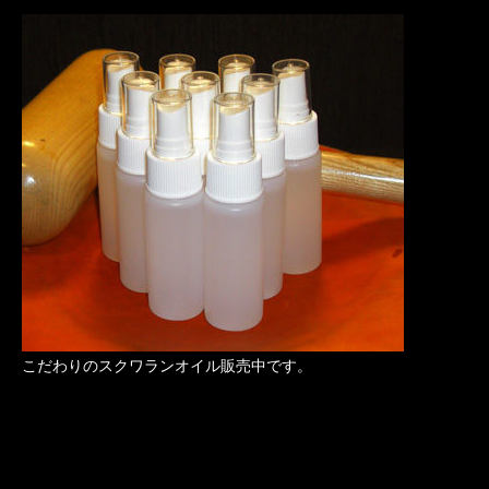
こだわりのスクワランオイル販売中です。