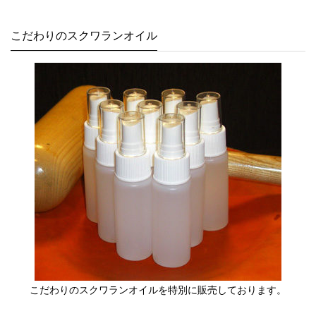
こだわりのスクワランオイル
こだわりのスクワランオイルを特別に販売しております。