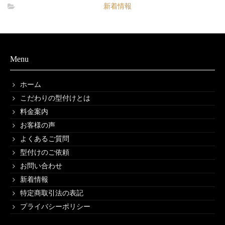
新着情報
Menu
ホーム
こだわりの型付けとは
料金案内
お客様の声
よくあるご質問
型付けのご依頼
お問い合わせ
新着情報
特定商取引法の表記
プライバシーポリシー