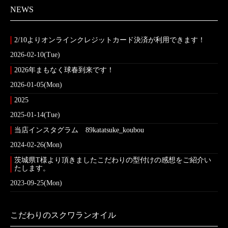
NEWS
2/10よりオンラインクレジットカード決済が利用できます！
2026-02-10(Tue)
2026年まもなく球春到来です！
2026-01-05(Mon)
2025
2025-01-14(Tue)
当店インスタグラム 89katatsuke_koubou
2024-02-26(Mon)
茨城県T様より頂きましたこだわりの型付けの感想をご紹介い
たします。
2023-09-25(Mon)
こだわりのスクワランオイル