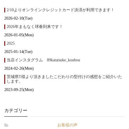
2/10よりオンラインクレジットカード決済が利用できます！
2026-02-10(Tue)
2026年まもなく球春到来です！
2026-01-05(Mon)
2025
2025-01-14(Tue)
当店インスタグラム 89katatsuke_koubou
2024-02-26(Mon)
茨城県T様より頂きましたこだわりの型付けの感想をご紹介いた
します。
2023-09-25(Mon)
カテゴリー
お客様の声