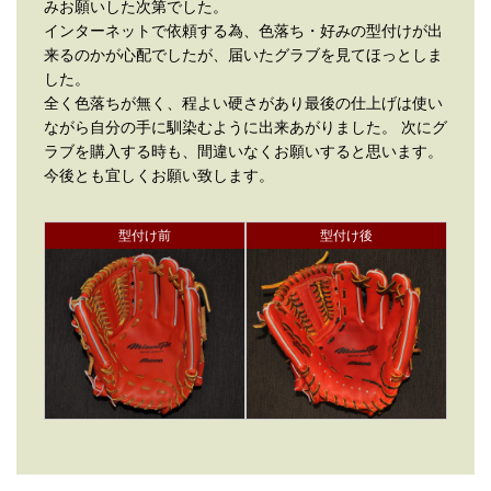
みお願いした次第でした。
インターネットで依頼する為、色落ち・好みの型付けが出
来るのかが心配でしたが、届いたグラブを見てほっとしま
した。
全く色落ちが無く、程よい硬さがあり最後の仕上げは使い
ながら自分の手に馴染むように出来あがりました。 次にグ
ラブを購入する時も、間違いなくお願いすると思います。
今後とも宜しくお願い致します。
型付け前
型付け後