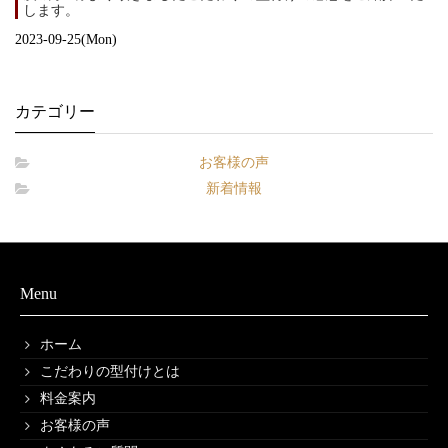
します。
2023-09-25(Mon)
カテゴリー
お客様の声
新着情報
Menu
ホーム
こだわりの型付けとは
料金案内
お客様の声