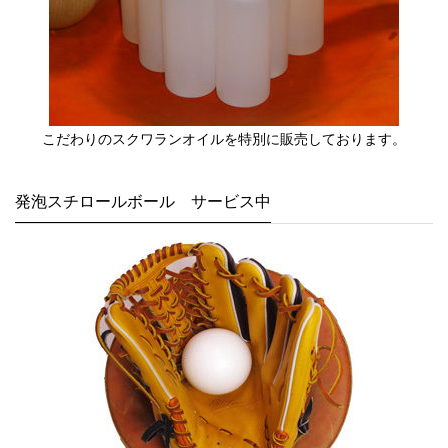
こだわりのスクワランオイルを特別に販売しております。
発泡スチロールボール サービス中