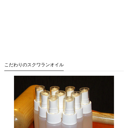
こだわりのスクワランオイル