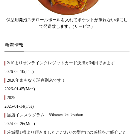
保型用発泡スチロールボールを入れてポケットが潰れない様にし
て発送致します。(サービス）
新着情報
2/10よりオンラインクレジットカード決済が利用できます！
2026-02-10(Tue)
2026年まもなく球春到来です！
2026-01-05(Mon)
2025
2025-01-14(Tue)
当店インスタグラム 89katatsuke_koubou
2024-02-26(Mon)
茨城県T様より頂きましたこだわりの型付けの感想をご紹介いた