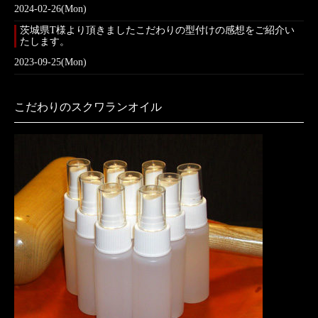
2024-02-26(Mon)
茨城県T様より頂きましたこだわりの型付けの感想をご紹介い
たします。
2023-09-25(Mon)
こだわりのスクワランオイル