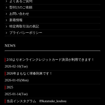
よくあるご質問
型付けのご依頼
お問い合わせ
新着情報
特定商取引法の表記
プライバシーポリシー
NEWS
2/10よりオンラインクレジットカード決済が利用できます！
2026-02-10(Tue)
2026年まもなく球春到来です！
2026-01-05(Mon)
2025
2025-01-14(Tue)
当店インスタグラム 89katatsuke_koubou