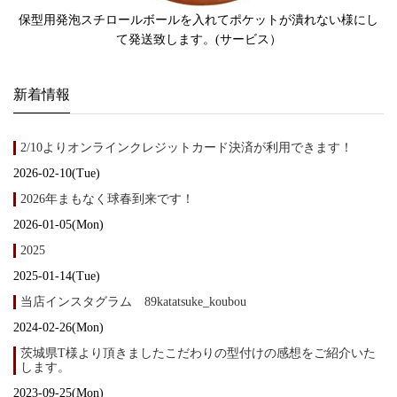
保型用発泡スチロールボールを入れてポケットが潰れない様にし
て発送致します。(サービス）
新着情報
2/10よりオンラインクレジットカード決済が利用できます！
2026-02-10(Tue)
2026年まもなく球春到来です！
2026-01-05(Mon)
2025
2025-01-14(Tue)
当店インスタグラム 89katatsuke_koubou
2024-02-26(Mon)
茨城県T様より頂きましたこだわりの型付けの感想をご紹介いた
します。
2023-09-25(Mon)