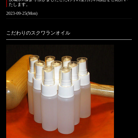
たします。
2023-09-25(Mon)
こだわりのスクワランオイル