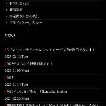
お問い合わせ
新着情報
特定商取引法の表記
プライバシーポリシー
NEWS
2/10よりオンラインクレジットカード決済が利用できます！
2026-02-10(Tue)
2026年まもなく球春到来です！
2026-01-05(Mon)
2025
2025-01-14(Tue)
当店インスタグラム 89katatsuke_koubou
2024-02-26(Mon)
茨城県T様より頂きましたこだわりの型付けの感想をご紹介い