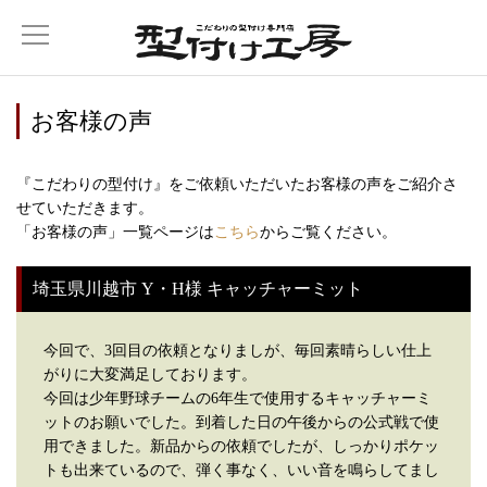
お客様の声
『こだわりの型付け』をご依頼いただいたお客様の声をご紹介さ
せていただきます。
「お客様の声」一覧ページは
こちら
からご覧ください。
埼玉県川越市 Y・H様 キャッチャーミット
今回で、3回目の依頼となりましが、毎回素晴らしい仕上
がりに大変満足しております。
今回は少年野球チームの6年生で使用するキャッチャーミ
ットのお願いでした。到着した日の午後からの公式戦で使
用できました。新品からの依頼でしたが、しっかりポケッ
トも出来ているので、弾く事なく、いい音を鳴らしてまし