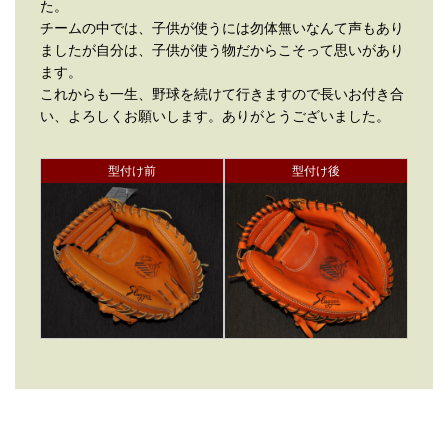
た。
チームの中では、子供が使うには勿体無いなんて声もあり
ましたが自分は、子供が使う物だからこそって思いがあり
ます。
これからも一生、野球を続けて行きますので長いお付き合
い、よろしくお願いします。ありがとうございました。
型付け前
型付け後