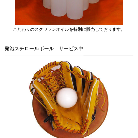
こだわりのスクワランオイルを特別に販売しております。
発泡スチロールボール サービス中