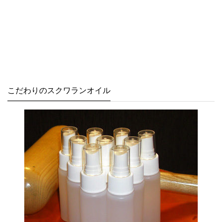
こだわりのスクワランオイル