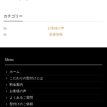
カテゴリー
お客様の声
新着情報
Menu
ホーム
こだわりの型付けとは
料金案内
お客様の声
よくあるご質問
型付けのご依頼