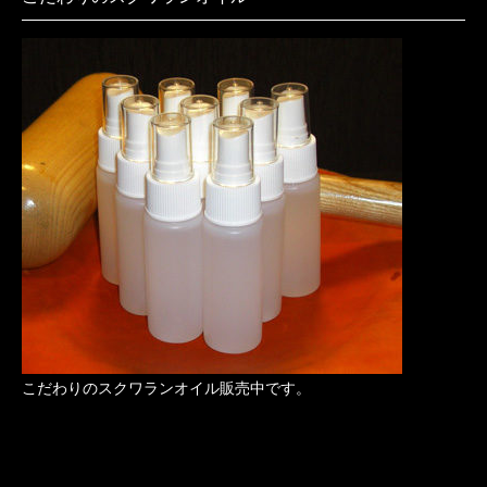
こだわりのスクワランオイル販売中です。