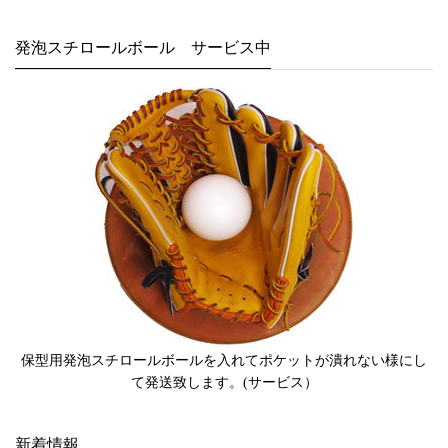
発泡スチロールボール サービス中
保型用発泡スチロールボールを入れてポケットが潰れない様にし
て発送致します。(サービス）
新着情報