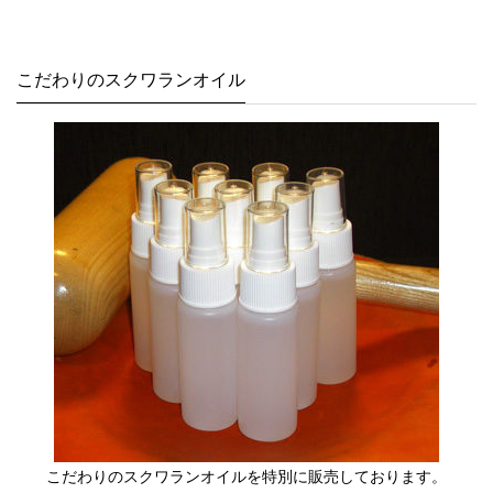
こだわりのスクワランオイル
こだわりのスクワランオイルを特別に販売しております。