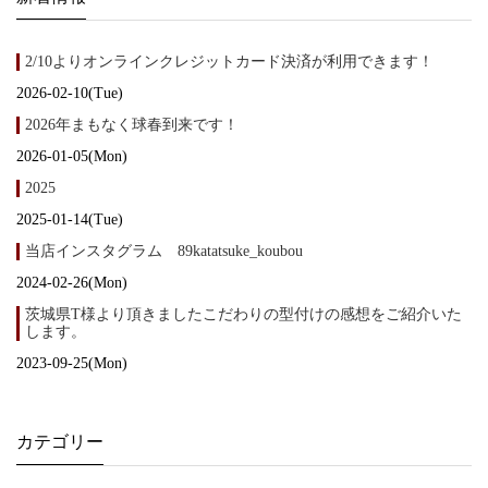
2/10よりオンラインクレジットカード決済が利用できます！
2026-02-10(Tue)
2026年まもなく球春到来です！
2026-01-05(Mon)
2025
2025-01-14(Tue)
当店インスタグラム 89katatsuke_koubou
2024-02-26(Mon)
茨城県T様より頂きましたこだわりの型付けの感想をご紹介いた
します。
2023-09-25(Mon)
カテゴリー