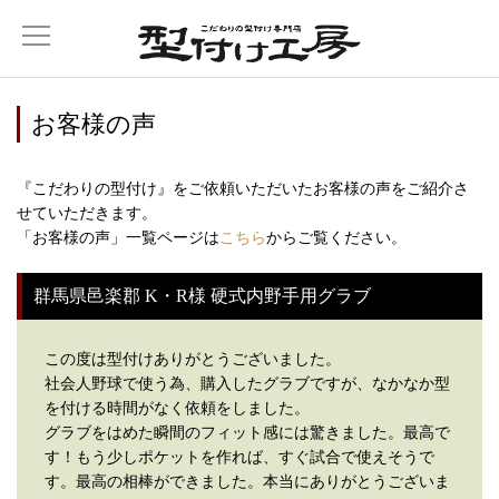
お客様の声
『こだわりの型付け』をご依頼いただいたお客様の声をご紹介さ
せていただきます。
「お客様の声」一覧ページは
こちら
からご覧ください。
群馬県邑楽郡 K・R様 硬式内野手用グラブ
この度は型付けありがとうございました。
社会人野球で使う為、購入したグラブですが、なかなか型
を付ける時間がなく依頼をしました。
グラブをはめた瞬間のフィット感には驚きました。最高で
す！もう少しポケットを作れば、すぐ試合で使えそうで
す。最高の相棒ができました。本当にありがとうございま