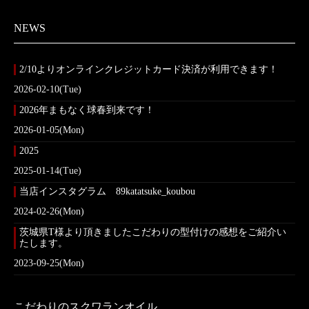
NEWS
2/10よりオンラインクレジットカード決済が利用できます！
2026-02-10(Tue)
2026年まもなく球春到来です！
2026-01-05(Mon)
2025
2025-01-14(Tue)
当店インスタグラム 89katatsuke_koubou
2024-02-26(Mon)
茨城県T様より頂きましたこだわりの型付けの感想をご紹介い
たします。
2023-09-25(Mon)
こだわりのスクワランオイル