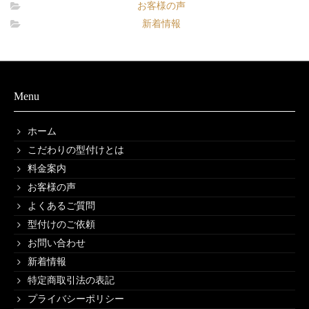
お客様の声
新着情報
Menu
ホーム
こだわりの型付けとは
料金案内
お客様の声
よくあるご質問
型付けのご依頼
お問い合わせ
新着情報
特定商取引法の表記
プライバシーポリシー