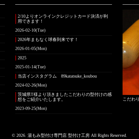
2/10よりオンラインクレジットカード決済が利
用できます！
2026-02-10(Tue)
2026年まもなく球春到来です！
2026-01-05(Mon)
2025
2025-01-14(Tue)
当店インスタグラム 89katatsuke_koubou
2024-02-26(Mon)
茨城県T様より頂きましたこだわりの型付けの感
こだわ
想をご紹介いたします。
2023-09-25(Mon)
© 2026. 湯もみ型付け専門店 型付け工房 All Rights Reserved.