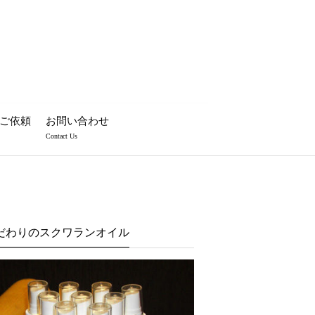
ご依頼
お問い合わせ
Contact Us
だわりのスクワランオイル