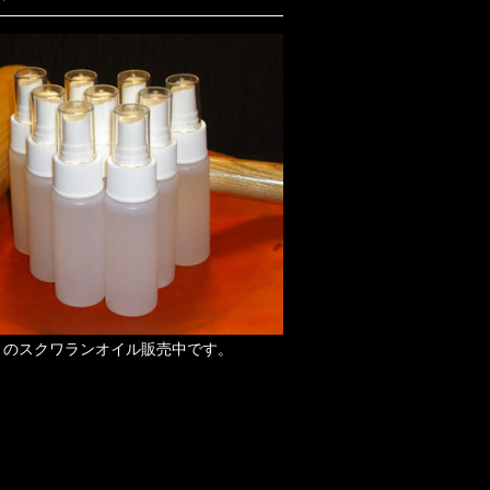
りのスクワランオイル販売中です。