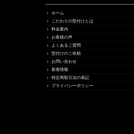
ホーム
こだわりの型付けとは
料金案内
お客様の声
よくあるご質問
型付けのご依頼
お問い合わせ
新着情報
特定商取引法の表記
プライバシーポリシー